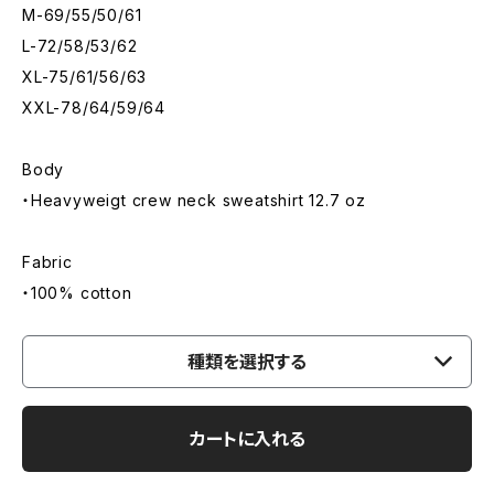
M-69/55/50/61
L-72/58/53/62
XL-75/61/56/63
XXL-78/64/59/64
Body
・Heavyweigt crew neck sweatshirt 12.7 oz
Fabric
・100% cotton
種類を選択する
カートに入れる