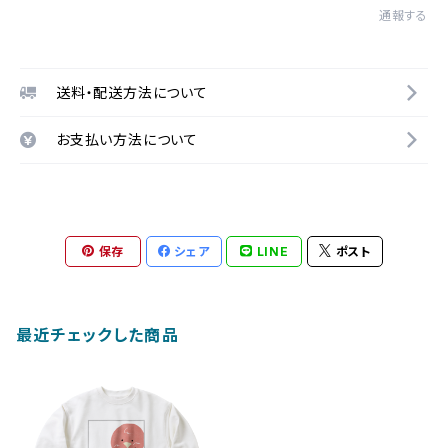
通報する
送料・配送方法について
お支払い方法について
保存
シェア
LINE
ポスト
最近チェックした商品