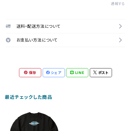
通報する
送料・配送方法について
お支払い方法について
保存
シェア
LINE
ポスト
最近チェックした商品