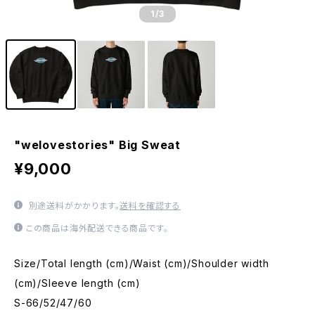
1
/3
"welovestories" Big Sweat
¥9,000
別途送料がかかります。
送料を確認する
この商品は海外配送できる商品です。
Size/Total length (cm)/Waist (cm)/Shoulder width
(cm)/Sleeve length (cm)
S-66/52/47/60