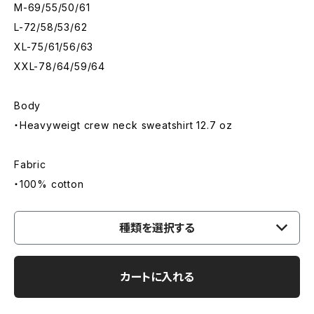
M-69/55/50/61
L-72/58/53/62
XL-75/61/56/63
XXL-78/64/59/64
Body
・Heavyweigt crew neck sweatshirt 12.7 oz
Fabric
・100% cotton
種類を選択する
カートに入れる